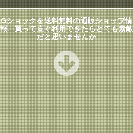
Gショックを送料無料の通販ショップ情
報、買って直ぐ利用できたらとても素敵
だと思いませんか