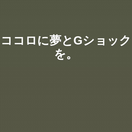
ココロに夢とGショック
を。