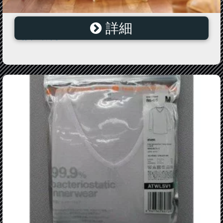
詳細
【amadana（アマダナ）×クリティア】【送料無料】
【買い取り】