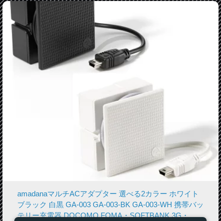
amadanaマルチACアダプター 選べる2カラー ホワイト
ブラック 白黒 GA-003 GA-003-BK GA-003-WH 携帯バッ
テリー充電器 DOCOMO FOMA・SOFTBANK 3G・