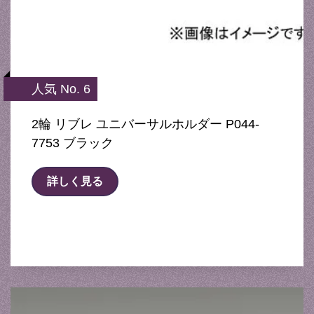
人気 No. 6
2輪 リブレ ユニバーサルホルダー P044-
7753 ブラック
詳しく見る