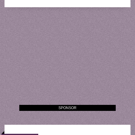
SPONSOR