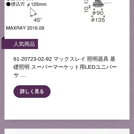
人気商品
61-20723-02-92 マックスレイ 照明器具 基
礎照明 スーパーマーケット用LEDユニバー
サ …
詳しく見る