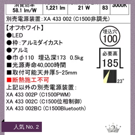
人気 No. 2