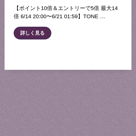
【ポイント10倍＆エントリーで5倍 最大14
倍 6/14 20:00〜6/21 01:59】TONE …
詳しく見る