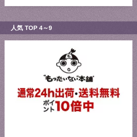
人気 TOP 4～9