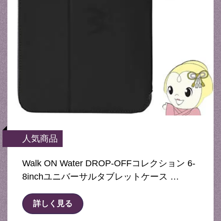
人気商品
Walk ON Water DROP-OFFコレクション 6-
8inchユニバーサルタブレットケース …
詳しく見る