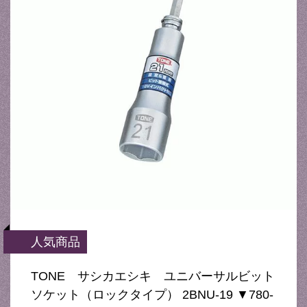
人気商品
TONE サシカエシキ ユニバーサルビット
ソケット（ロックタイプ） 2BNU-19 ▼780-