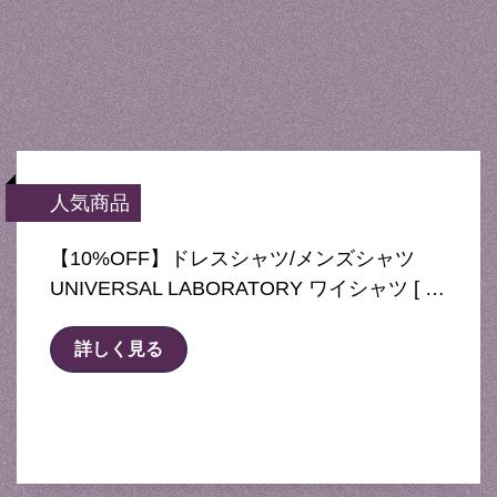
人気商品
【10%OFF】ドレスシャツ/メンズシャツ
UNIVERSAL LABORATORY ワイシャツ [ …
詳しく見る