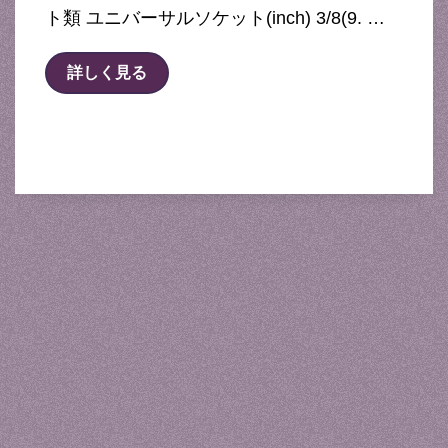
ト類 ユニバーサルソケット(inch) 3/8(9. …
詳しく見る