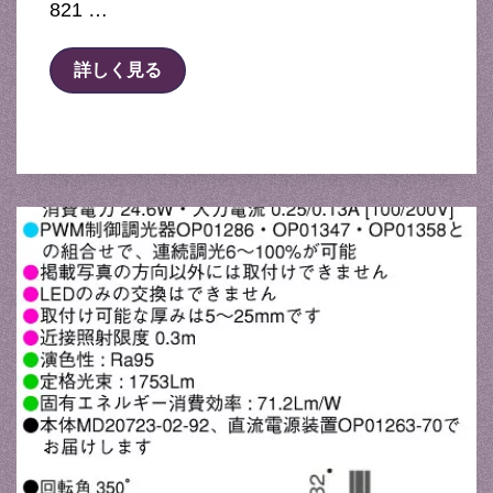
821 …
詳しく見る