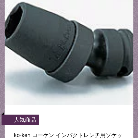
人気商品
ko-ken コーケン インパクトレンチ用ソケッ