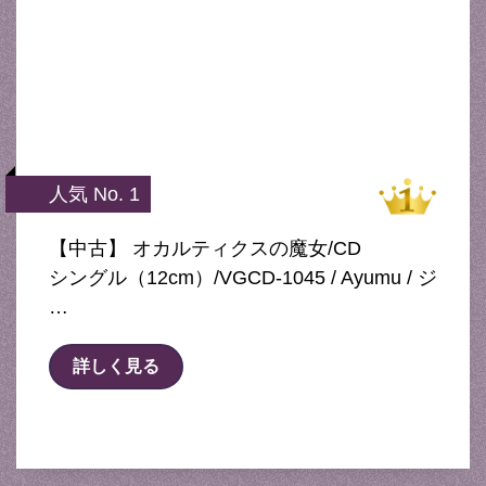
人気 No. 1
【中古】 オカルティクスの魔女/CD
シングル（12cm）/VGCD-1045 / Ayumu / ジ
…
詳しく見る