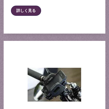
詳しく見る