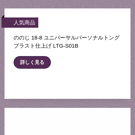
人気商品
ののじ 18-8 ユニバーサルパーソナルトング
ブラスト仕上げ LTG-S01B
詳しく見る