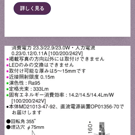
詳しく見る