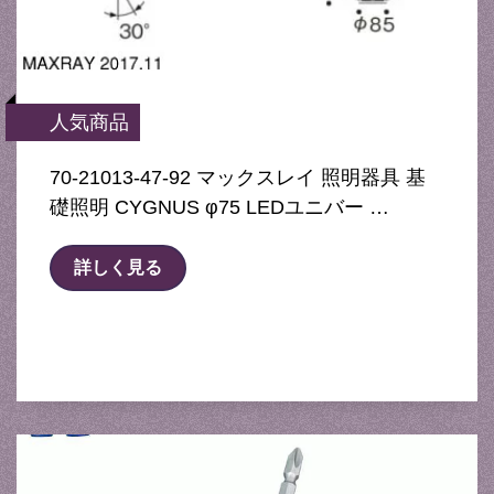
人気商品
70-21013-47-92 マックスレイ 照明器具 基
礎照明 CYGNUS φ75 LEDユニバー …
詳しく見る