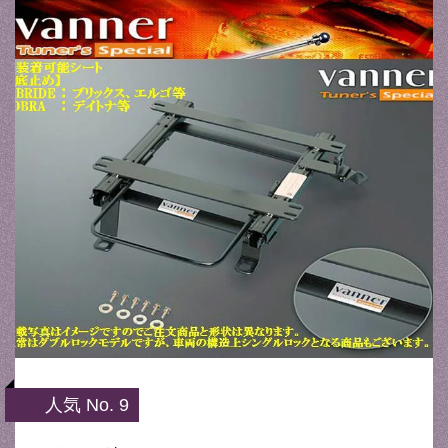
人気 No. 9